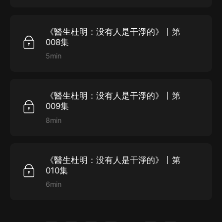
《醫生杜明：没有人是干淨的》丨第
008集
5min
《醫生杜明：没有人是干淨的》丨第
009集
8min
《醫生杜明：没有人是干淨的》丨第
010集
6min