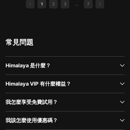
1
2
3
...
7
常見問題
Himalaya 是什麼？
Himalaya VIP 有什麼權益？
我怎麼享受免費試用？
我該怎麼使用優惠碼？