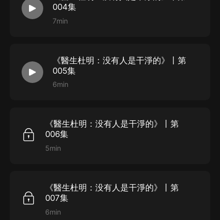
004集
的羔羊》。
7min
《醫生杜明：没有人是干淨的》丨第
005集
6min
《醫生杜明：没有人是干淨的》丨第
006集
5min
《醫生杜明：没有人是干淨的》丨第
007集
6min