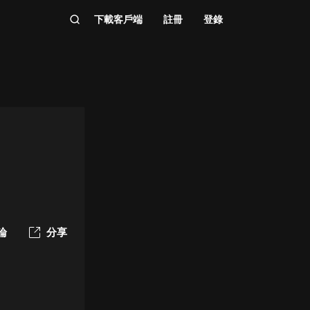
下載客戶端
註冊
登錄
論
分享