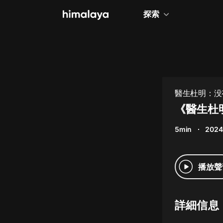
探索
全部
小說
個人成長
醫生杜明：没
相聲評書
《醫生杜
兒童
5min
2024
歷史
情感治愈
播放聲
健康養生
商業財經
詳細信息
廣播劇