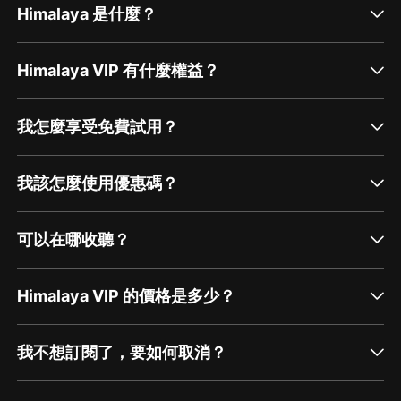
Himalaya 是什麼？
Himalaya VIP 有什麼權益？
我怎麼享受免費試用？
我該怎麼使用優惠碼？
可以在哪收聽？
Himalaya VIP 的價格是多少？
我不想訂閱了，要如何取消？
通過網頁端訂閱如何取消？