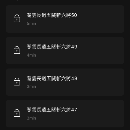
關雲長過五關斬六將50
5min
關雲長過五關斬六將49
4min
關雲長過五關斬六將48
3min
關雲長過五關斬六將47
3min