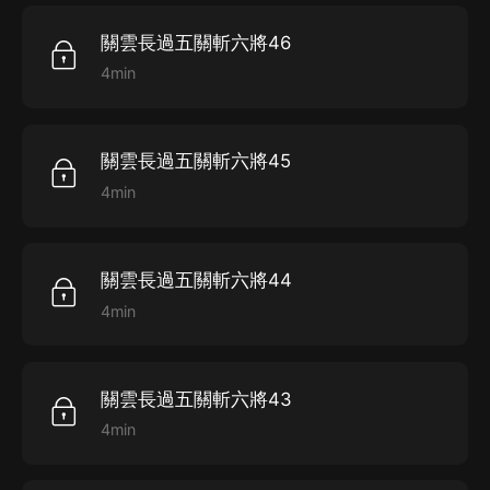
關雲長過五關斬六將46
4min
關雲長過五關斬六將45
4min
關雲長過五關斬六將44
4min
關雲長過五關斬六將43
4min