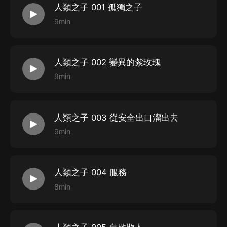
人類之子 001 孤獨之子
9min
人類之子 002 變異的紫玫瑰
9min
人類之子 003 從安全出口溜出去
9min
人類之子 004 服務
8min