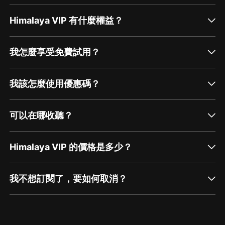
Himalaya VIP 有什麼權益？
我怎麼享受免費試用？
我該怎麼使用優惠碼？
可以在哪收聽？
Himalaya VIP 的價格是多少？
我不想訂閱了，要如何取消？
通過網頁端訂閱如何取消？
點擊這裡