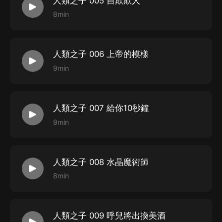
人類之子 005 自欺欺人
8min
人類之子 006 上帝的模樣
9min
人類之子 007 給你10秒鐘
9min
人類之子 008 水晶魔術師
8min
人類之子 009 呼兒將出換美酒