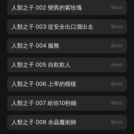
人類之子 002 變異的紫玫瑰
9min
人類之子 003 從安全出口溜出去
9min
人類之子 004 服務
8min
人類之子 005 自欺欺人
8min
人類之子 006 上帝的模樣
9min
人類之子 007 給你10秒鐘
9min
人類之子 008 水晶魔術師
8min