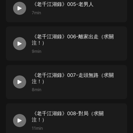
《老千江湖錄》005-老男人
7min
《老千江湖錄》006-離家出走（求關
注！）
9min
《老千江湖錄》007-走頭無路（求關
注！）
8min
《老千江湖錄》008-對局（求關
注！）
11min