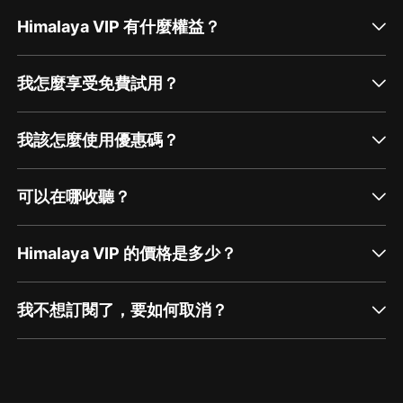
Himalaya VIP 有什麼權益？
我怎麼享受免費試用？
我該怎麼使用優惠碼？
可以在哪收聽？
Himalaya VIP 的價格是多少？
我不想訂閱了，要如何取消？
通過網頁端訂閱如何取消？
點擊這裡