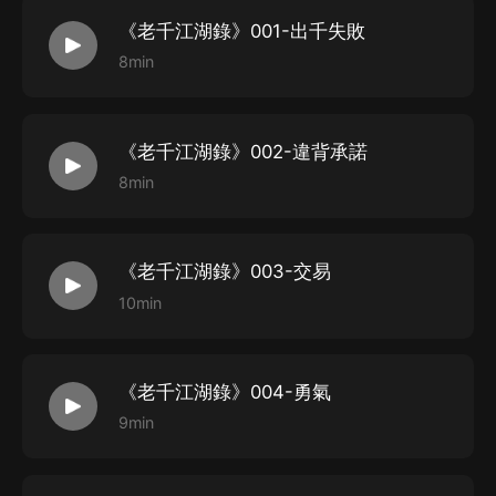
《老千江湖錄》001-出千失敗
8min
《老千江湖錄》002-違背承諾
8min
《老千江湖錄》003-交易
10min
《老千江湖錄》004-勇氣
9min