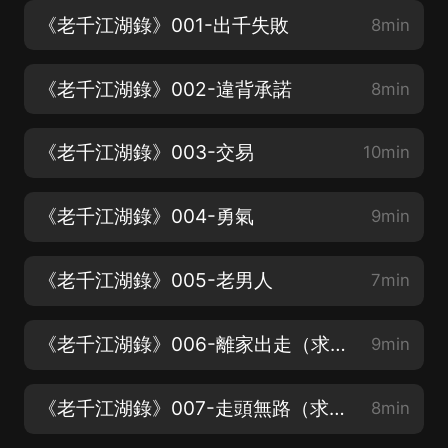
《老千江湖錄》001-出千失敗
8min
《老千江湖錄》002-違背承諾
8min
《老千江湖錄》003-交易
10min
《老千江湖錄》004-勇氣
9min
《老千江湖錄》005-老男人
7min
《老千江湖錄》006-離家出走（求關注！）
9min
《老千江湖錄》007-走頭無路（求關注！）
8min