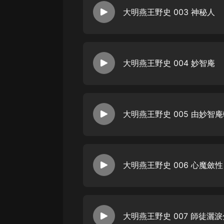
大明燕王野史 003 神秘人
大明燕王野史 004 妙智庵
大明燕王野史 005 由妙智
大明燕王野史 006 心魔斂
大明燕王野史 007 師徒灑