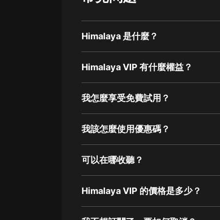
Himalaya 是什麼？
Himalaya VIP 有什麼權益？
我怎麼享受免費試用？
我該怎麼使用優惠碼？
可以在哪收聽？
Himalaya VIP 的價格是多少？