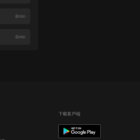
8min
8min
下載客戶端