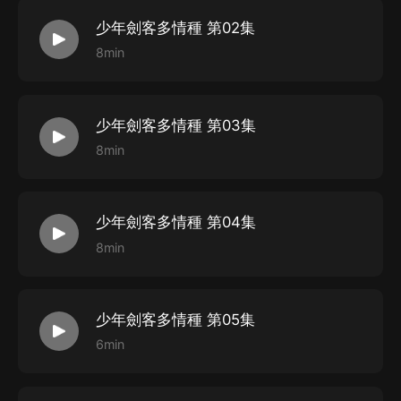
少年劍客多情種 第02集
8min
少年劍客多情種 第03集
8min
少年劍客多情種 第04集
8min
少年劍客多情種 第05集
6min