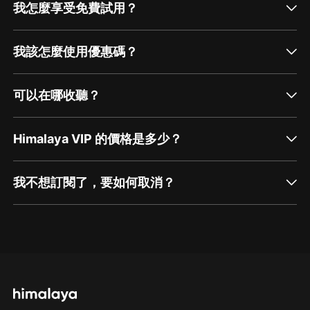
我怎麼享受免費試用？
我該怎麼使用優惠碼？
可以在哪收聽？
Himalaya VIP 的價格是多少？
我不想訂閱了，要如何取消？
通過網頁端訂閱如何取消？
點擊這裡
通過手機端訂閱如何取消？