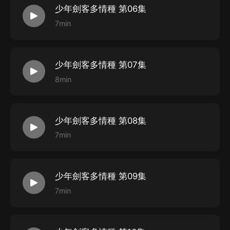
少年劍客多情種 第06集
7min
少年劍客多情種 第07集
8min
少年劍客多情種 第08集
7min
少年劍客多情種 第09集
7min