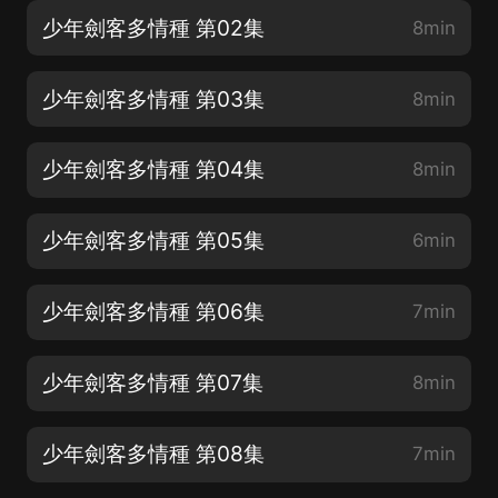
少年劍客多情種 第02集
8min
少年劍客多情種 第03集
8min
少年劍客多情種 第04集
8min
少年劍客多情種 第05集
6min
少年劍客多情種 第06集
7min
少年劍客多情種 第07集
8min
少年劍客多情種 第08集
7min