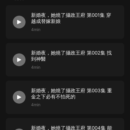
新婚夜，她燒了攝政王府 第001集 穿
越成替嫁新娘
4min
新婚夜，她燒了攝政王府 第002集 找
到神醫
4min
新婚夜，她燒了攝政王府 第003集 重
金之下必有不怕死的
4min
新婚夜，她燒了攝政王府 第004集 能