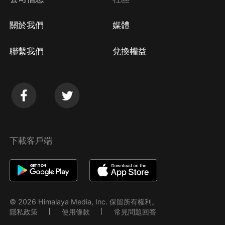
關於我們
媒體
聯繫我們
兌換權益
下載客戶端
© 2026 Himalaya Media, Inc. 保留所有權利。
隱私政策
使用條款
常見問題回答