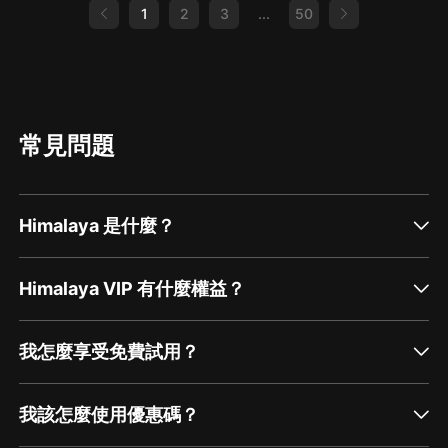
1
2
3
...
50
常見問題
Himalaya 是什麼？
Himalaya VIP 有什麼權益？
我怎麼享受免費試用？
我該怎麼使用優惠碼？