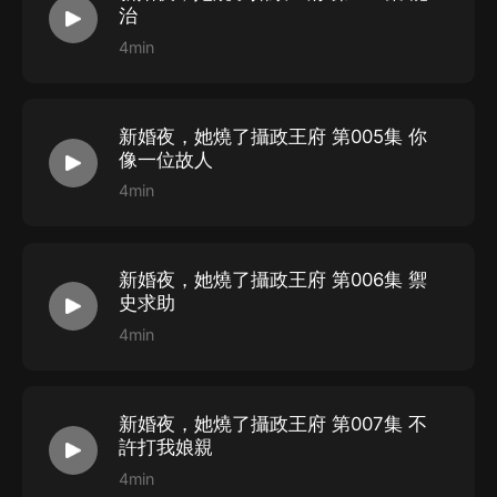
治
4min
新婚夜，她燒了攝政王府 第005集 你
像一位故人
4min
新婚夜，她燒了攝政王府 第006集 禦
史求助
4min
新婚夜，她燒了攝政王府 第007集 不
許打我娘親
4min