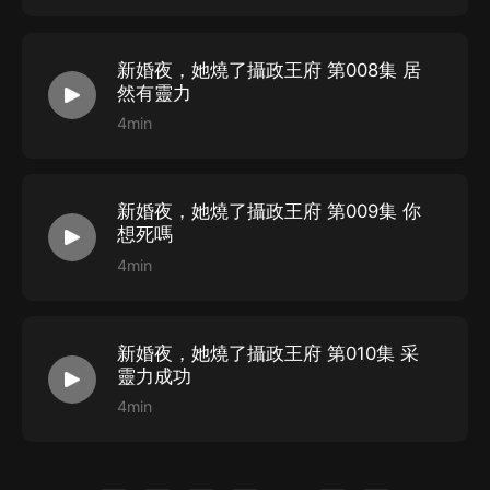
新婚夜，她燒了攝政王府 第008集 居
然有靈力
4min
新婚夜，她燒了攝政王府 第009集 你
想死嗎
4min
新婚夜，她燒了攝政王府 第010集 采
靈力成功
4min