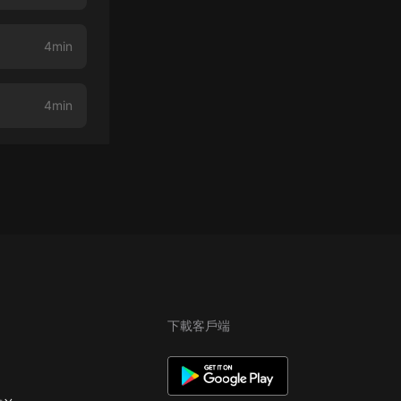
4min
4min
下載客戶端