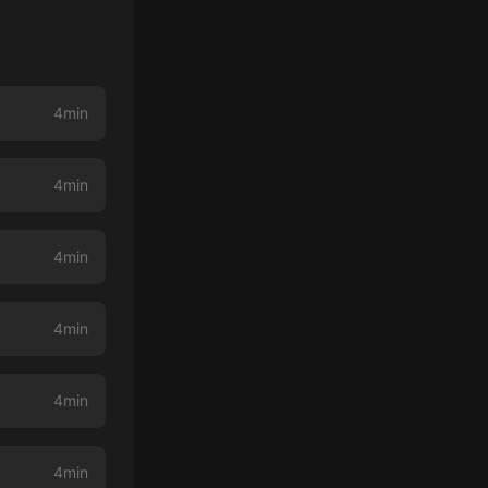
4min
4min
4min
4min
4min
4min