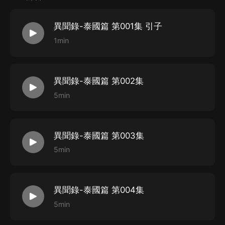
異聞錄-泰國篇 第001集 引子
1min
異聞錄-泰國篇 第002集
5min
異聞錄-泰國篇 第003集
5min
異聞錄-泰國篇 第004集
5min