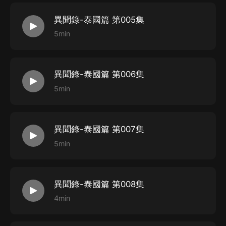
異聞錄-泰國篇 第005集
5min
異聞錄-泰國篇 第006集
5min
異聞錄-泰國篇 第007集
5min
異聞錄-泰國篇 第008集
4min