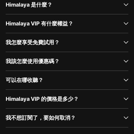
Himalaya 是什麼？
Himalaya VIP 有什麼權益？
我怎麼享受免費試用？
我該怎麼使用優惠碼？
可以在哪收聽？
Himalaya VIP 的價格是多少？
我不想訂閱了，要如何取消？
通過網頁端訂閱如何取消？