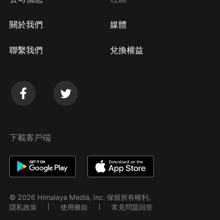
關於我們
媒體
聯繫我們
兌換權益
下載客戶端
© 2026 Himalaya Media, Inc. 保留所有權利。
隱私政策
使用條款
常見問題回答