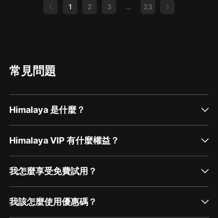
1
2
3
...
23
常見問題
Himalaya 是什麼？
Himalaya VIP 有什麼權益？
我怎麼享受免費試用？
我該怎麼使用優惠碼？