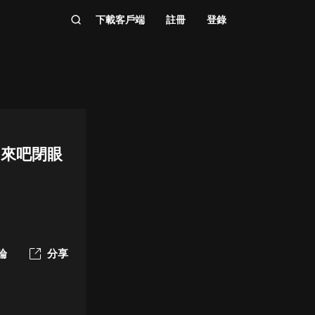
下載客戶端
註冊
登錄
，來吧閉眼
論
分享