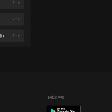
7min
7min
票）
7min
下載客戶端