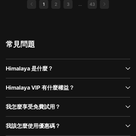
1
2
3
...
43
常見問題
Himalaya 是什麼？
Himalaya VIP 有什麼權益？
我怎麼享受免費試用？
我該怎麼使用優惠碼？