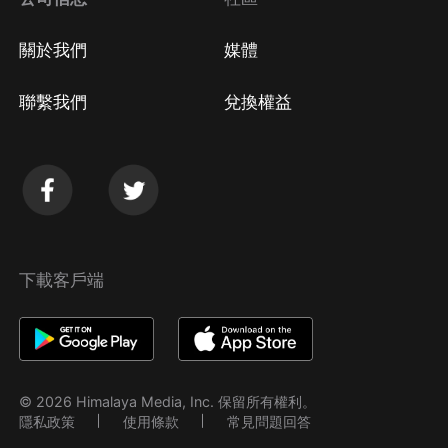
關於我們
媒體
聯繫我們
兌換權益
下載客戶端
© 2026 Himalaya Media, Inc. 保留所有權利。
隱私政策
使用條款
常見問題回答