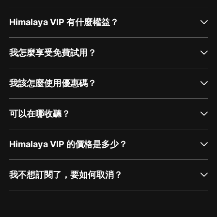
Himalaya VIP 有什麼權益？
我怎麼享受免費試用？
我該怎麼使用優惠碼？
可以在哪收聽？
Himalaya VIP 的價格是多少？
我不想訂閱了，要如何取消？
通過網頁端訂閱如何取消？
點擊這裡