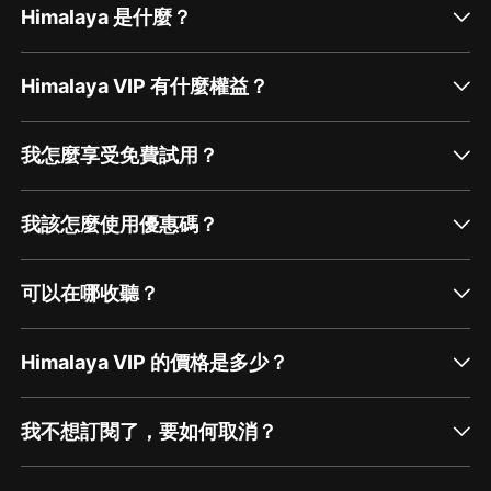
Himalaya 是什麼？
Himalaya VIP 有什麼權益？
我怎麼享受免費試用？
我該怎麼使用優惠碼？
可以在哪收聽？
Himalaya VIP 的價格是多少？
我不想訂閱了，要如何取消？
通過網頁端訂閱如何取消？