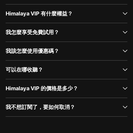
Himalaya VIP 有什麼權益？
我怎麼享受免費試用？
我該怎麼使用優惠碼？
可以在哪收聽？
Himalaya VIP 的價格是多少？
我不想訂閱了，要如何取消？
通過網頁端訂閱如何取消？
點擊這裡