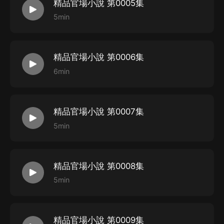
精品官場小說 第0005集
5min
精品官場小說 第0006集
6min
精品官場小說 第0007集
5min
精品官場小說 第0008集
5min
精品官場小說 第0009集