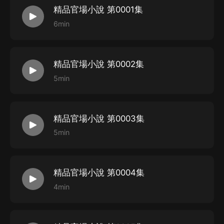
精品官場小說 第0001集
6min
精品官場小說 第0002集
5min
精品官場小說 第0003集
5min
精品官場小說 第0004集
4min