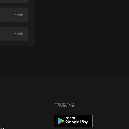
5min
5min
下載客戶端