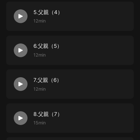
5.父親（4）
12min
6.父親（5）
12min
7.父親（6）
12min
8.父親（7）
15min