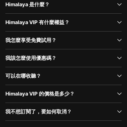
Himalaya 是什麼？
Himalaya VIP 有什麼權益？
我怎麼享受免費試用？
我該怎麼使用優惠碼？
可以在哪收聽？
Himalaya VIP 的價格是多少？
我不想訂閱了，要如何取消？
通過網頁端訂閱如何取消？