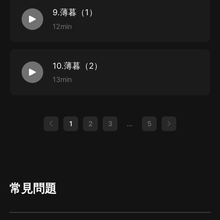
9.薄暮（1）
12min
10.薄暮（2）
13min
1
2
3
...
5
常見問題