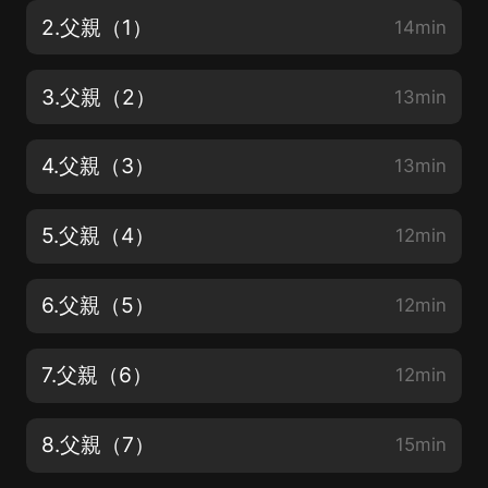
2.父親（1）
14min
3.父親（2）
13min
4.父親（3）
13min
5.父親（4）
12min
6.父親（5）
12min
7.父親（6）
12min
8.父親（7）
15min