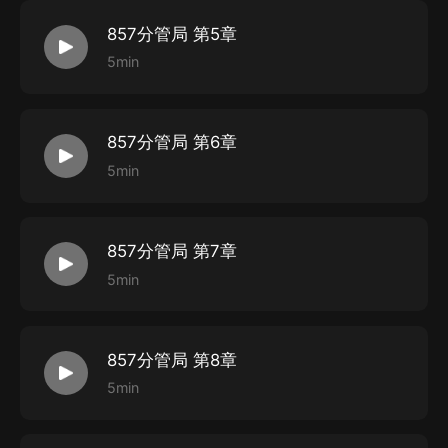
857分管局 第5章
5min
857分管局 第6章
5min
857分管局 第7章
5min
857分管局 第8章
5min