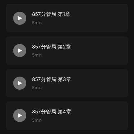
857分管局 第1章
5min
857分管局 第2章
5min
857分管局 第3章
5min
857分管局 第4章
5min