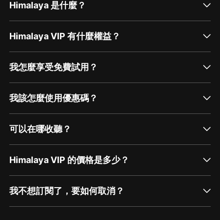
Himalaya 是什麼？
Himalaya VIP 有什麼權益？
我怎麼享受免費試用？
我該怎麼使用優惠碼？
可以在哪收聽？
Himalaya VIP 的價格是多少？
我不想訂閱了，要如何取消？
通過網頁端訂閱如何取消？