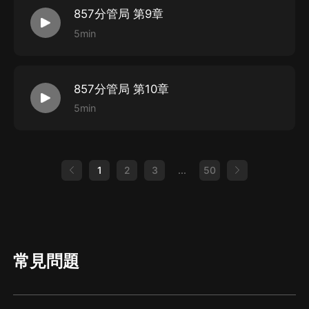
857分管局 第9章
5min
857分管局 第10章
5min
1
2
3
...
50
常見問題