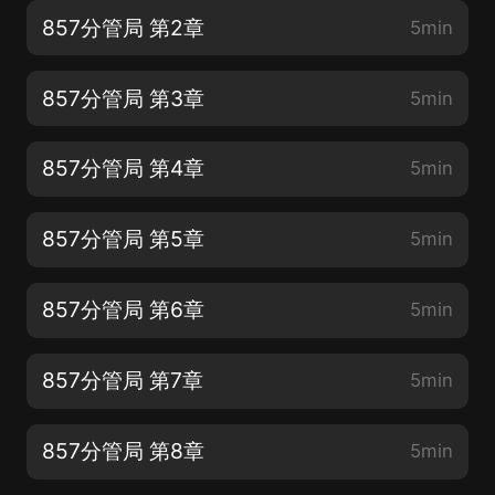
857分管局 第2章
5min
857分管局 第3章
5min
857分管局 第4章
5min
857分管局 第5章
5min
857分管局 第6章
5min
857分管局 第7章
5min
857分管局 第8章
5min