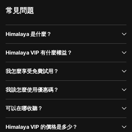
常見問題
Himalaya 是什麼？
Himalaya VIP 有什麼權益？
我怎麼享受免費試用？
我該怎麼使用優惠碼？
可以在哪收聽？
Himalaya VIP 的價格是多少？