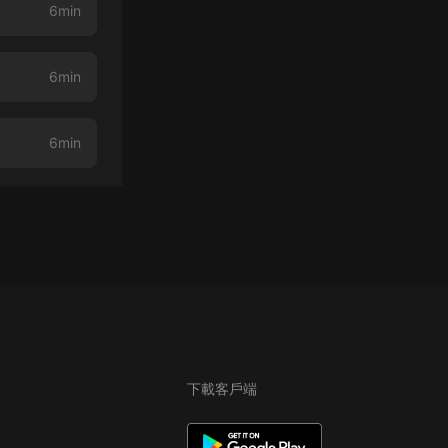
6min
6min
6min
下載客戶端