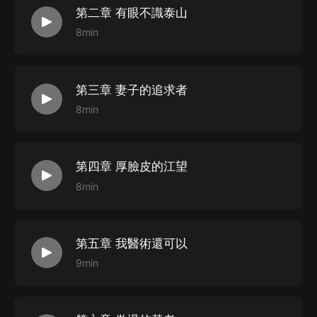
第二章 有眼不識泰山
8min
第三章 妻子的追求者
8min
第四章 厚臉皮的江望
8min
第五章 我醫術還可以
9min