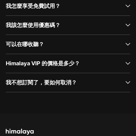
我怎麼享受免費試用？
我該怎麼使用優惠碼？
可以在哪收聽？
Himalaya VIP 的價格是多少？
我不想訂閱了，要如何取消？
通過網頁端訂閱如何取消？
點擊這裡
通過手機端訂閱如何取消？