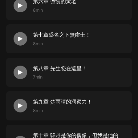
第六章 傲慢的黃老
8min
第七章盛名之下無虛士！
8min
第八章 先生您在這里！
7min
第九章 楚雨晴的洞察力！
8min
第十章 韓丹是你的偶像，但我是他的