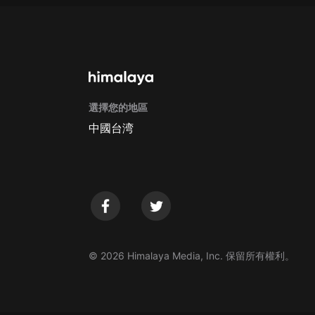
選擇您的地區
中國台湾
© 2026 Himalaya Media, Inc. 保留所有權利。