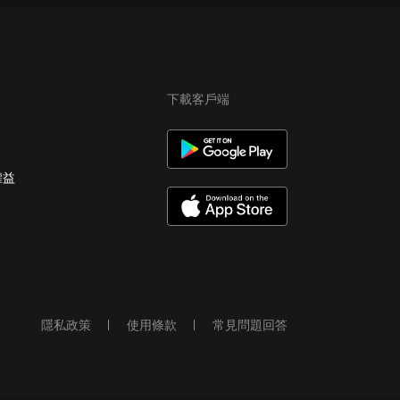
下載客戶端
權益
隱私政策
使用條款
常見問題回答