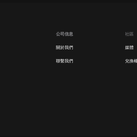
公司信息
社區
關於我們
媒體
聯繫我們
兌換