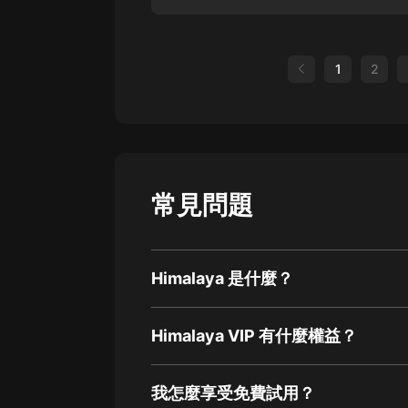
1
2
常見問題
Himalaya 是什麼？
Himalaya VIP 有什麼權益？
我怎麼享受免費試用？