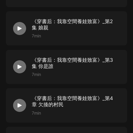
《穿書后：我靠空間養娃致富》_第2
集 娘親
7min
《穿書后：我靠空間養娃致富》_第3
集 你是誰
7min
《穿書后：我靠空間養娃致富》_第4
章 欠揍的村民
7min