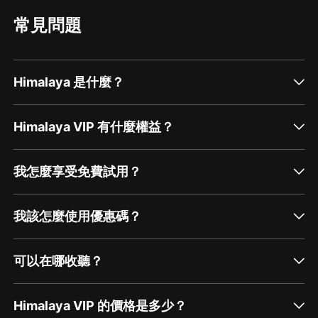
常見問題
Himalaya 是什麼？
Himalaya VIP 有什麼權益？
我怎麼享受免費試用？
我該怎麼使用優惠碼？
可以在哪收聽？
Himalaya VIP 的價格是多少？