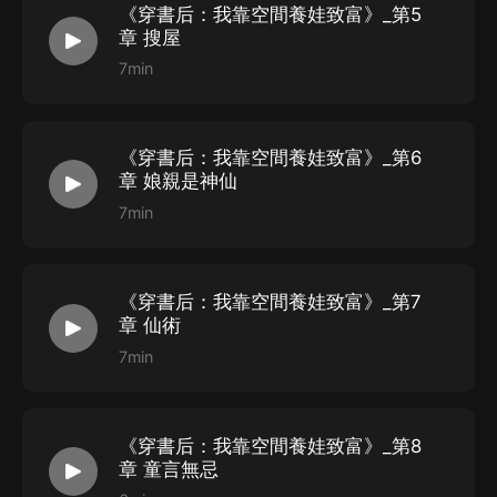
《穿書后：我靠空間養娃致富》_第5
章 搜屋
7min
《穿書后：我靠空間養娃致富》_第6
章 娘親是神仙
7min
《穿書后：我靠空間養娃致富》_第7
章 仙術
7min
《穿書后：我靠空間養娃致富》_第8
章 童言無忌