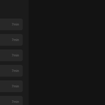
7min
7min
7min
7min
7min
7min