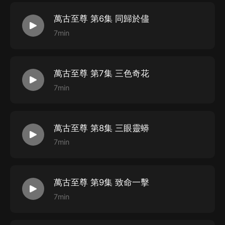
萬古至尊 第6集 同歸於儘
7min
萬古至尊 第7集 三色奇花
7min
萬古至尊 第8集 三眼靈蟒
7min
萬古至尊 第9集 致命一擊
7min