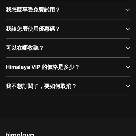
我怎麼享受免費試用？
我該怎麼使用優惠碼？
可以在哪收聽？
Himalaya VIP 的價格是多少？
我不想訂閱了，要如何取消？
通過網頁端訂閱如何取消？
點擊這裡
通過手機端訂閱如何取消？