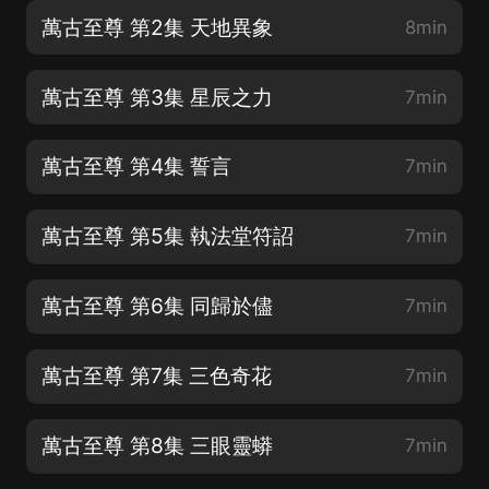
萬古至尊 第2集 天地異象
8min
萬古至尊 第3集 星辰之力
7min
萬古至尊 第4集 誓言
7min
萬古至尊 第5集 執法堂符詔
7min
萬古至尊 第6集 同歸於儘
7min
萬古至尊 第7集 三色奇花
7min
萬古至尊 第8集 三眼靈蟒
7min