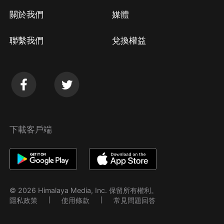
關於我們
媒體
聯繫我們
兌換權益
下載客戶端
© 2026 Himalaya Media, Inc. 保留所有權利。
隱私政策
使用條款
常見問題回答