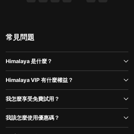
常見問題
Himalaya 是什麼？
Himalaya VIP 有什麼權益？
我怎麼享受免費試用？
我該怎麼使用優惠碼？