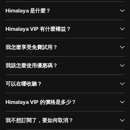
Himalaya 是什麼？
Himalaya VIP 有什麼權益？
我怎麼享受免費試用？
我該怎麼使用優惠碼？
可以在哪收聽？
Himalaya VIP 的價格是多少？
我不想訂閱了，要如何取消？