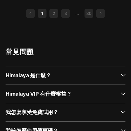
final de Baselworld que de nuevo se fue a la
congeladora… finalmente. Cartier Presenta …
1
2
3
...
30
常見問題
Himalaya 是什麼？
Himalaya VIP 有什麼權益？
我怎麼享受免費試用？
我該怎麼使用優惠碼？