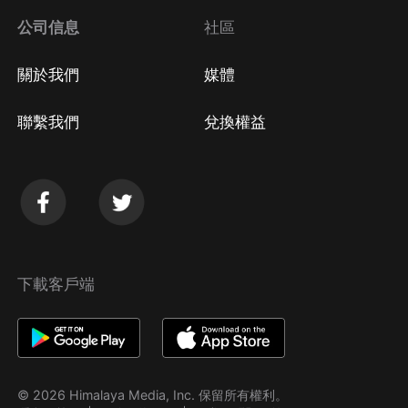
公司信息
社區
關於我們
媒體
聯繫我們
兌換權益
下載客戶端
© 2026 Himalaya Media, Inc. 保留所有權利。