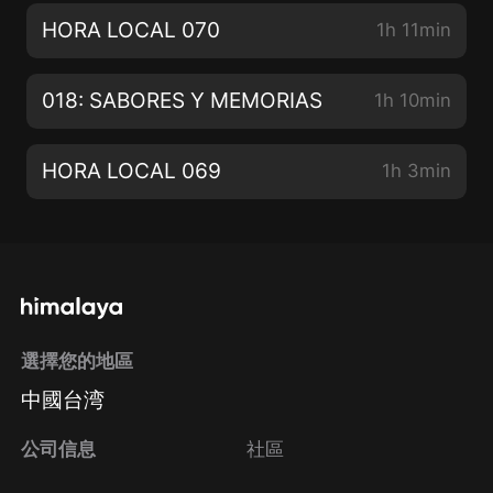
HORA LOCAL 070
1h 11min
018: SABORES Y MEMORIAS
1h 10min
HORA LOCAL 069
1h 3min
選擇您的地區
中國台湾
公司信息
社區