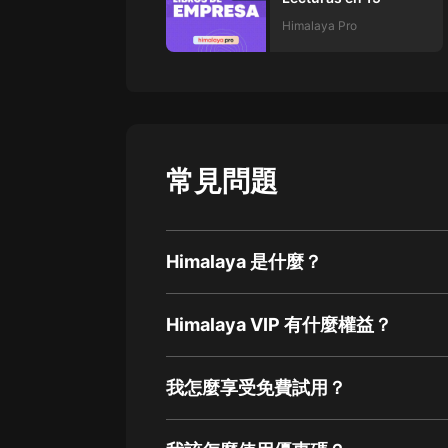
Himalaya Pro
常見問題
Himalaya 是什麼？
Himalaya VIP 有什麼權益？
我怎麼享受免費試用？