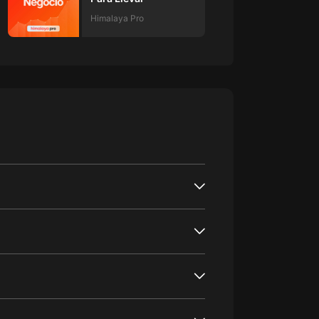
Himalaya Pro