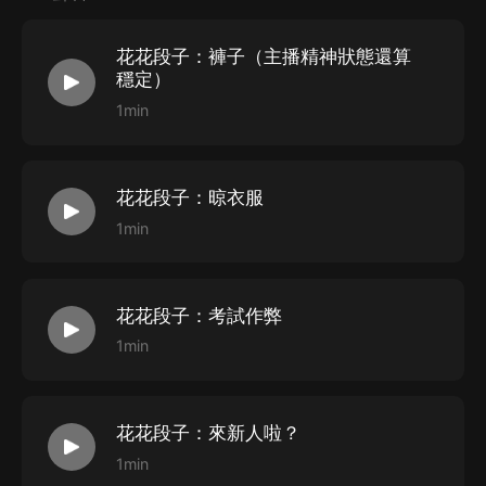
花花段子：褲子（主播精神狀態還算
穩定）
1min
花花段子：晾衣服
1min
花花段子：考試作弊
1min
花花段子：來新人啦？
1min