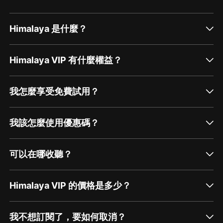
Himalaya 是什麼？
Himalaya VIP 有什麼權益？
我怎麼享受免費試用？
我該怎麼使用優惠碼？
可以在哪收聽？
Himalaya VIP 的價格是多少？
我不想訂閱了，要如何取消？