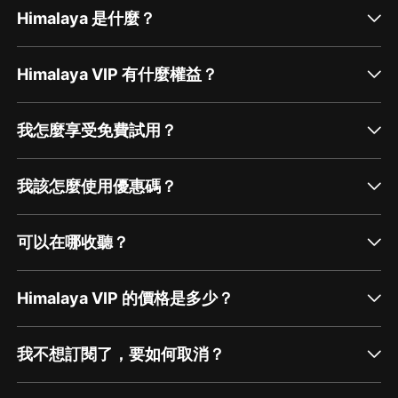
Himalaya 是什麼？
Himalaya VIP 有什麼權益？
我怎麼享受免費試用？
我該怎麼使用優惠碼？
可以在哪收聽？
Himalaya VIP 的價格是多少？
我不想訂閱了，要如何取消？
通過網頁端訂閱如何取消？