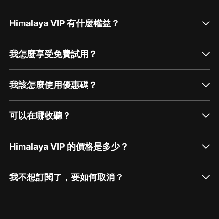
Himalaya VIP 有什麼權益？
我怎麼享受免費試用？
我該怎麼使用優惠碼？
可以在哪收聽？
Himalaya VIP 的價格是多少？
我不想訂閱了，要如何取消？
通過網頁端訂閱如何取消？
點擊這裡