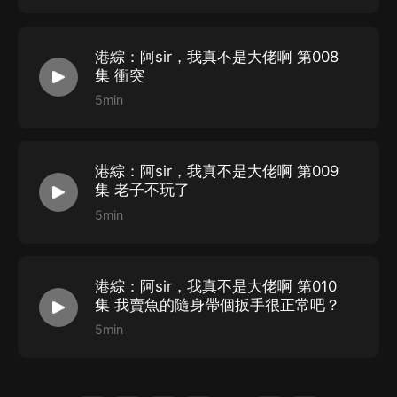
港綜：阿sir，我真不是大佬啊 第008
集 衝突
5min
港綜：阿sir，我真不是大佬啊 第009
集 老子不玩了
5min
港綜：阿sir，我真不是大佬啊 第010
集 我賣魚的隨身帶個扳手很正常吧？
5min