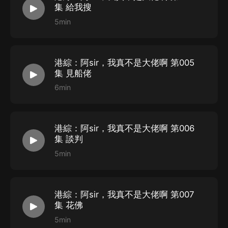
集 給我搜
5min
港綜：阿sir，我真不是大佬啊 第005
集 見船佬
6min
港綜：阿sir，我真不是大佬啊 第006
集 談判
5min
港綜：阿sir，我真不是大佬啊 第007
集 花佛
5min