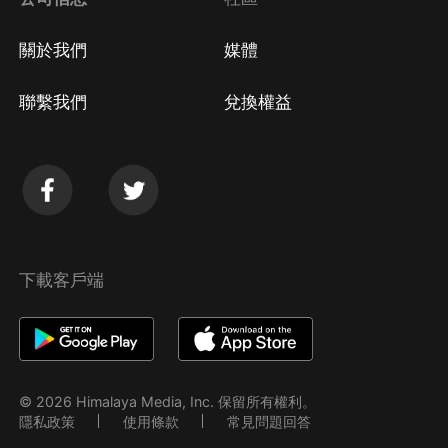
關於我們
媒體
聯繫我們
兌換權益
下載客戶端
© 2026 Himalaya Media, Inc. 保留所有權利。
隱私政策
使用條款
常見問題回答