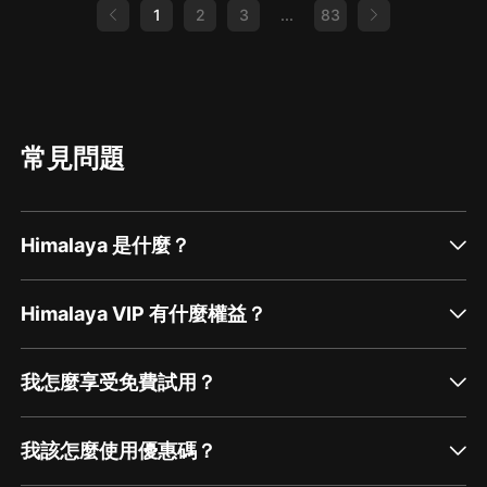
1
2
3
...
83
常見問題
Himalaya 是什麼？
Himalaya VIP 有什麼權益？
我怎麼享受免費試用？
我該怎麼使用優惠碼？