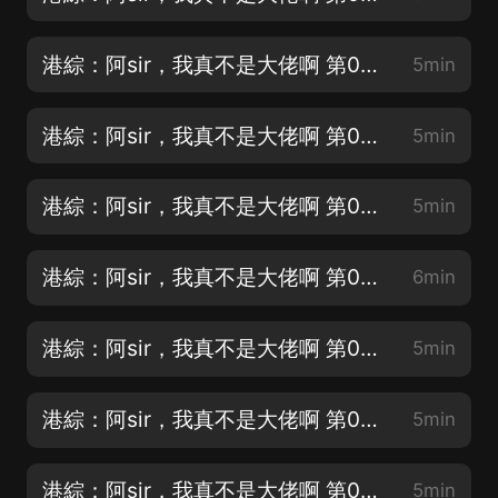
港綜：阿sir，我真不是大佬啊 第002集 解決問題
5min
港綜：阿sir，我真不是大佬啊 第003集 我，蘇澤，合法商人
5min
港綜：阿sir，我真不是大佬啊 第004集 給我搜
5min
港綜：阿sir，我真不是大佬啊 第005集 見船佬
6min
港綜：阿sir，我真不是大佬啊 第006集 談判
5min
港綜：阿sir，我真不是大佬啊 第007集 花佛
5min
港綜：阿sir，我真不是大佬啊 第008集 衝突
5min