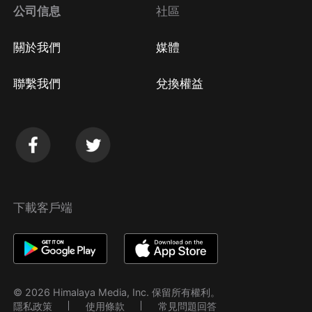
公司信息
社區
關於我們
媒體
聯繫我們
兌換權益
下載客戶端
© 2026 Himalaya Media, Inc. 保留所有權利。
隱私政策
使用條款
常見問題回答