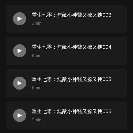
重生七零：無敵小神醫又撩又拽003
9min
重生七零：無敵小神醫又撩又拽004
9min
重生七零：無敵小神醫又撩又拽005
9min
重生七零：無敵小神醫又撩又拽006
9min