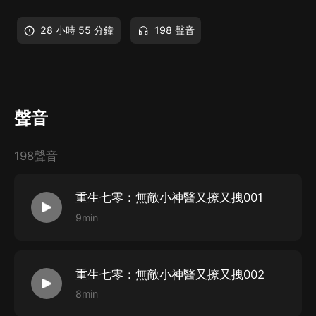
28 小時 55 分鐘
198 聲音
聲音
198聲音
重生七零：無敵小神醫又撩又拽001
9min
重生七零：無敵小神醫又撩又拽002
8min