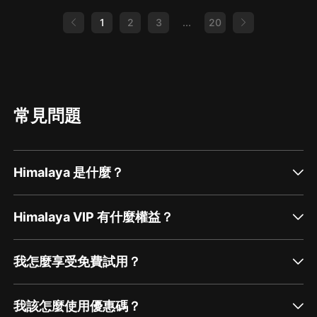
1
2
3
...
20
常見問題
Himalaya 是什麼？
Himalaya VIP 有什麼權益？
我怎麼享受免費試用？
我該怎麼使用優惠碼？