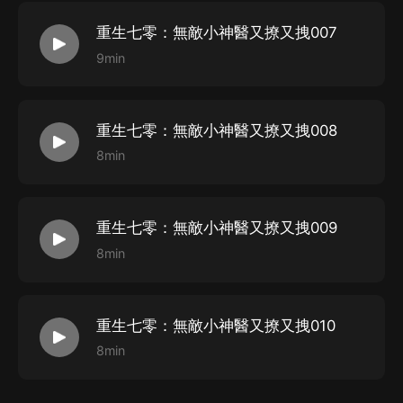
重生七零：無敵小神醫又撩又拽007
9min
重生七零：無敵小神醫又撩又拽008
8min
重生七零：無敵小神醫又撩又拽009
8min
重生七零：無敵小神醫又撩又拽010
8min