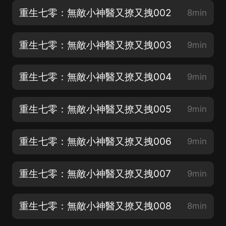
重生七零：無敵小神醫又撩又拽002
8min
重生七零：無敵小神醫又撩又拽003
9min
重生七零：無敵小神醫又撩又拽004
9min
重生七零：無敵小神醫又撩又拽005
9min
重生七零：無敵小神醫又撩又拽006
9min
重生七零：無敵小神醫又撩又拽007
9min
重生七零：無敵小神醫又撩又拽008
8min