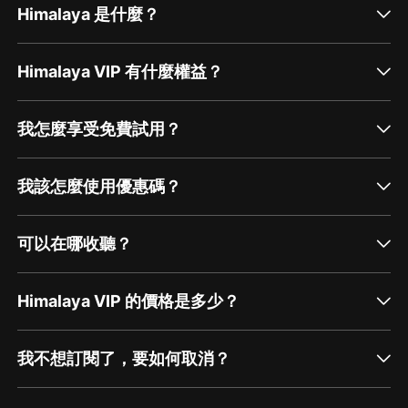
Himalaya 是什麼？
Himalaya VIP 有什麼權益？
我怎麼享受免費試用？
我該怎麼使用優惠碼？
可以在哪收聽？
Himalaya VIP 的價格是多少？
我不想訂閱了，要如何取消？
通過網頁端訂閱如何取消？