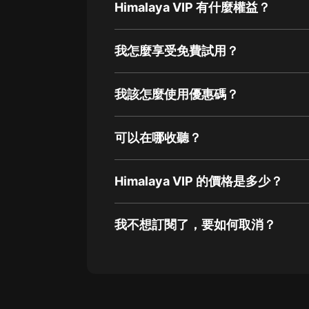
Himalaya VIP 有什麼權益？
我怎麼享受免費試用？
我該怎麼使用優惠碼？
可以在哪收聽？
Himalaya VIP 的價格是多少？
我不想訂閱了，要如何取消？
通過網頁端訂閱如何取消？
點擊這裡
通過手機端訂閱如何取消？