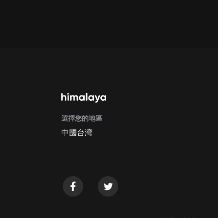
Apple Store取消訂閱方法
G
選擇您的地區
中國台湾