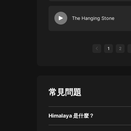
The Hanging Stone
1
2
常見問題
Himalaya 是什麼？