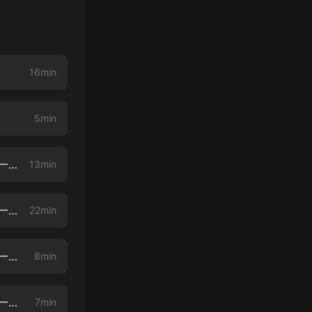
16min
5min
化身王陽明：跟著歷史軌跡探索生命的奧秘002 第一章 王陽明印度之行 第一天A
13min
化身王陽明：跟著歷史軌跡探索生命的奧秘003 第一章 王陽明印度之行 第一天B
22min
化身王陽明：跟著歷史軌跡探索生命的奧秘004 第一章 王陽明印度之行 第一天C
8min
化身王陽明：跟著歷史軌跡探索生命的奧秘005 第一章 王陽明印度之行 第一天D
7min