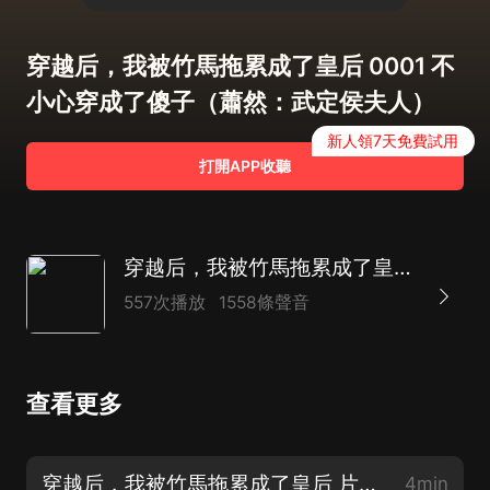
穿越后，我被竹馬拖累成了皇后 0001 不
小心穿成了傻子（蕭然：武定侯夫人）
新人領7天免費試用
打開APP收聽
穿越后，我被竹馬拖累成了皇后|薇998黛玉哥哥|多人有聲劇
557次播放
1558條聲音
查看更多
穿越后，我被竹馬拖累成了皇后 片花（穿到古代當皇后）
4min