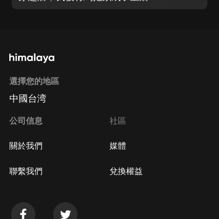
選擇您的地區
中國台湾
公司信息
社區
關於我們
媒體
聯繫我們
兌換權益