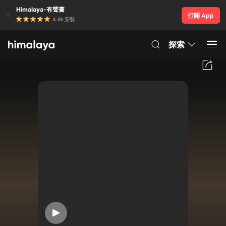
Himalaya-有聲書
打開 App
4.8k 安裝
探索