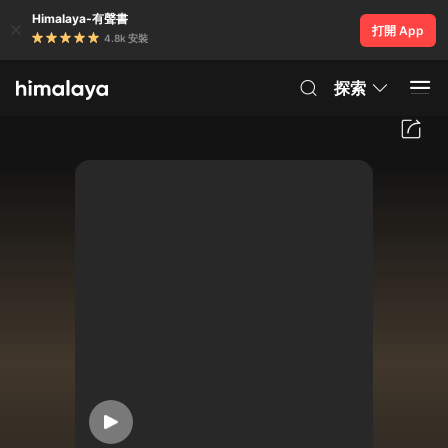
Himalaya-有聲書
打開 App
4.8k 安裝
探索